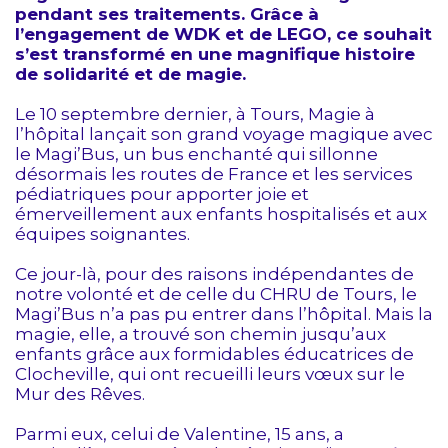
pendant ses traitements. Grâce à
l’engagement de WDK et de LEGO, ce souhait
s’est transformé en une magnifique histoire
de solidarité et de magie.
Le 10 septembre dernier, à Tours, Magie à
l’hôpital lançait son grand voyage magique avec
le Magi’Bus, un bus enchanté qui sillonne
désormais les routes de France et les services
pédiatriques pour apporter joie et
émerveillement aux enfants hospitalisés et aux
équipes soignantes.
Ce jour-là, pour des raisons indépendantes de
notre volonté et de celle du CHRU de Tours, le
Magi’Bus n’a pas pu entrer dans l’hôpital. Mais la
magie, elle, a trouvé son chemin jusqu’aux
enfants grâce aux formidables éducatrices de
Clocheville, qui ont recueilli leurs vœux sur le
Mur des Rêves.
Parmi eux, celui de Valentine, 15 ans, a