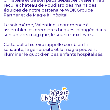
Christelle et de son papa Sébastien, Valentine a
reçu le château de Poudlard des mains des
équipes de notre partenaire WDK Groupe
Partner et de Magie à l’hôpital.
Le soir même, Valentine a commencé à
assembler les premières briques, plongée dans
son univers magique, le sourire aux lèvres.
Cette belle histoire rappelle combien la
solidarité, la générosité et la magie peuvent
illuminer le quotidien des enfants hospitalisés.