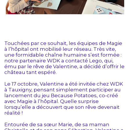
Touchées par ce souhait, les équipes de Magie
à l’hôpital ont mobilisé leur réseau. Très vite,
une formidable chaîne humaine s’est formée :
notre partenaire WDK a contacté Lego, qui,
ému par le rêve de Valentine, a décidé d’offrir le
château tant espéré.
Le 17 octobre, Valentine a été invitée chez WDK
à Tauxigny, pensant simplement participer au
lancement du jeu Because Potatoes, co-créé
avec Magie à l’hôpital. Quelle surprise
lorsqu’elle a découvert que son rêve devenait
réalité !
Entourée de sa sœur Marie, de sa maman