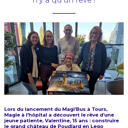
n'y a qu'un rêve !
Lors du lancement du Magi’Bus à Tours,
Magie à l’hôpital a découvert le rêve d’une
jeune patiente, Valentine, 15 ans : construire
le grand château de Poudlard en Lego