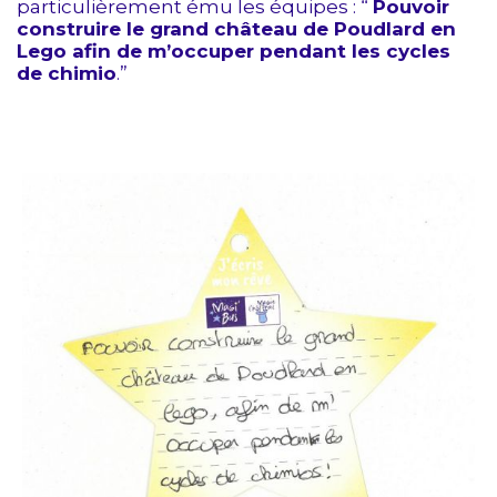
particulièrement ému les équipes : “
Pouvoir
construire le grand château de Poudlard en
Lego afin de m’occuper pendant les cycles
de chimio
.”