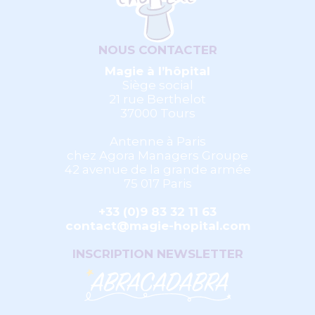
NOUS CONTACTER
Magie à l’hôpital
Siège social
21 rue Berthelot
37000 Tours
Antenne à Paris
chez Agora Managers Groupe
42 avenue de la grande armée
75 017 Paris
+33 (0)9 83 32 11 63
contact@magie-hopital.com
INSCRIPTION NEWSLETTER