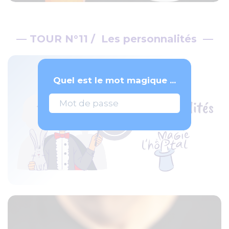
— TOUR N°11 / Les personnalités —
Quel est le mot magique ...