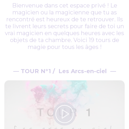
Bienvenue dans cet espace privé ! Le
magicien ou la magicienne que tu as
rencontré est heureux de te retrouver. Ils
te livrent leurs secrets pour faire de toi un
vrai magicien en quelques heures avec les
objets de ta chambre. Voici 19 tours de
magie pour tous les âges !
—
TOUR N°1 / Les Arcs-en-ciel
—