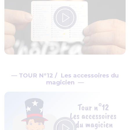
— TOUR N°12 / Les accessoires du
magicien —