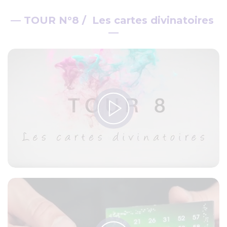
—
TOUR N°8 / Les cartes divinatoires
—