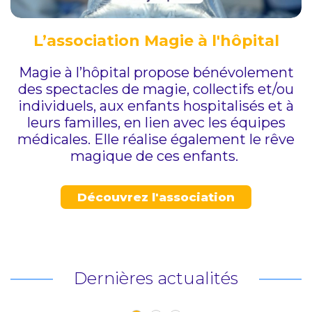
L’association Magie à l'hôpital
Magie à l’hôpital propose bénévolement
des spectacles de magie, collectifs et/ou
individuels, aux enfants hospitalisés et à
leurs familles, en lien avec les équipes
médicales. Elle réalise également le rêve
magique de ces enfants.
Découvrez l'association
Dernières actualités