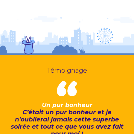
Témoignage
Un pur bonheur
C’était un pur bonheur et je
n’oublierai jamais cette superbe
soirée et tout ce que vous avez fait
pour moi !