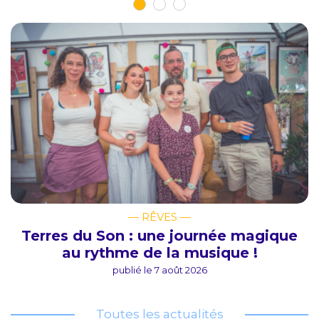
— RÊVES —
Terres du Son : une journée magique
au rythme de la musique !
publié le 7 août 2026
Toutes les actualités