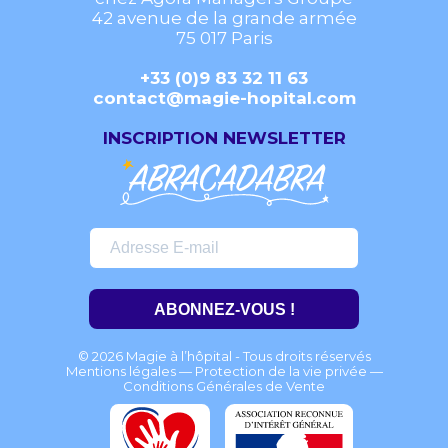
42 avenue de la grande armée
75 017 Paris
+33 (0)9 83 32 11 63
contact@magie-hopital.com
INSCRIPTION NEWSLETTER
ABONNEZ-VOUS !
© 2026 Magie à l’hôpital - Tous droits réservés
Mentions légales
—
Protection de la vie privée
—
Conditions Générales de Vente