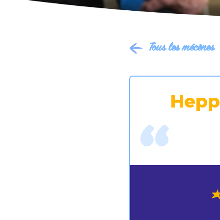
Tous les mécènes
Hepp