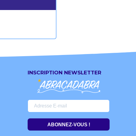
INSCRIPTION NEWSLETTER
ABONNEZ-VOUS !