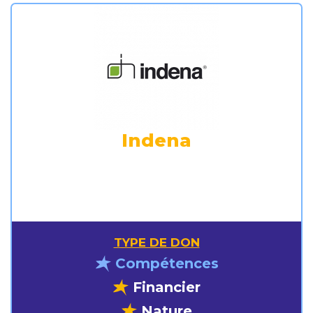
Indena
TYPE DE DON
Compétences
Financier
Nature