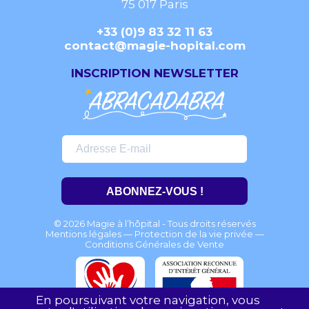
75 017 Paris
+33 (0)9 83 32 11 63
contact@magie-hopital.com
INSCRIPTION NEWSLETTER
ABONNEZ-VOUS !
© 2026 Magie à l’hôpital - Tous droits réservés
Mentions légales
—
Protection de la vie privée
—
Conditions Générales de Vente
En poursuivant votre navigation, vous