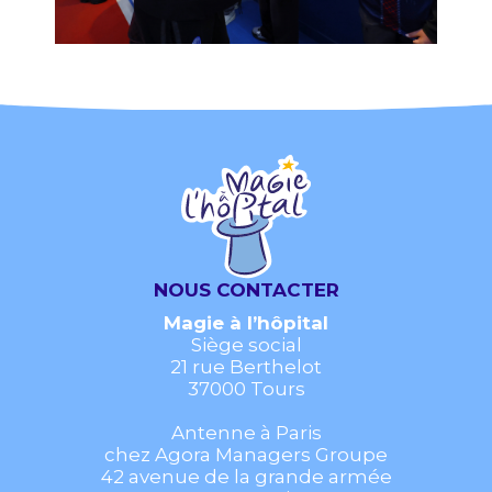
NOUS CONTACTER
Magie à l’hôpital
Siège social
21 rue Berthelot
37000 Tours
Antenne à Paris
chez Agora Managers Groupe
42 avenue de la grande armée