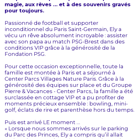
magie, aux rêves … et à des souvenirs gravés
pour toujours.
Passionné de football et supporter
inconditionnel du Paris Saint-Germain, Ely a
vécu un rêve absolument incroyable : assister
avec son papa au match PSG-Brest dans des
conditions VIP grâce à la générosité de la
Fondation PSG.
Pour cette occasion exceptionnelle, toute la
famille est montée à Paris et a séjourné à
Center Parcs Villages Nature Paris. Grâce à la
générosité des équipes sur place et du Groupe
Pierre & Vacances - Center Parcs, la famille a été
surclassée en cottage VIP et a pu profiter de
moments précieux ensemble : bowling, mini-
golf, éclats de rire et parenthèse hors du temps.
Puis est arrivé LE moment …
« Lorsque nous sommes arrivés sur le parking
du Parc des Princes, Ely a compris qu’il allait