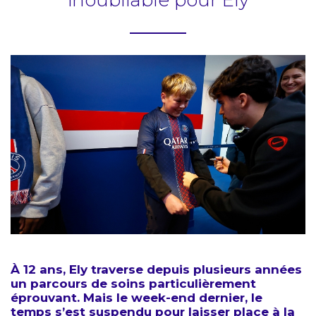
inoubliable pour Ely
À 12 ans, Ely traverse depuis plusieurs années
un parcours de soins particulièrement
éprouvant. Mais le week-end dernier, le
temps s’est suspendu pour laisser place à la