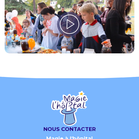
NOUS CONTACTER
Magie à l’hôpital