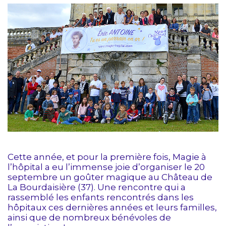
Cette année, et pour la première fois, Magie à
l’hôpital a eu l’immense joie d’organiser le 20
septembre un goûter magique au Château de
La Bourdaisière (37). Une rencontre qui a
rassemblé les enfants rencontrés dans les
hôpitaux ces dernières années et leurs familles,
ainsi que de nombreux bénévoles de